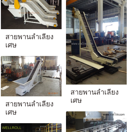
สายพานลำเลียง
เศษ
สายพานลำเลียง
เศษ
สายพานลำเลียง
เศษ