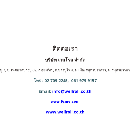
ติดต่อเรา
บริษัท เวลโรล จำกัด
ู่ 7, ซ. เทศบาลบางปู 69, ถ.สุขุมวิท , ต.บางปูใหม่, อ. เมืองสมุทรปราการ, จ. สมุทรปรา
โทร : 02 709 2245, 061 979 9157
Email:
info@wellroll.co.th
www.9cme.com
www.wellroll.co.th