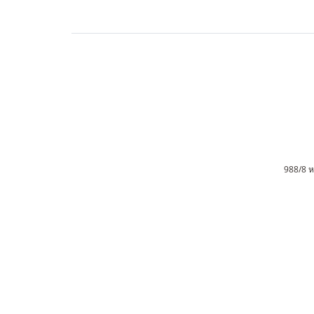
988/8 หม