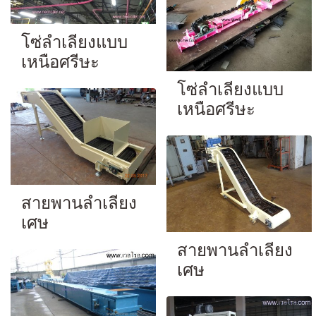
โซ่ลำเลียงแบบ
เหนือศรีษะ
โซ่ลำเลียงแบบ
เหนือศรีษะ
สายพานลำเลียง
เศษ
สายพานลำเลียง
เศษ