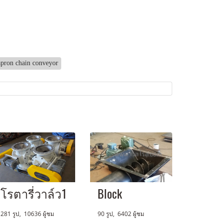
apron chain conveyor
โรตารี่วาล์ว1
Block
281 รูป, 10636 ผู้ชม
90 รูป, 6402 ผู้ชม