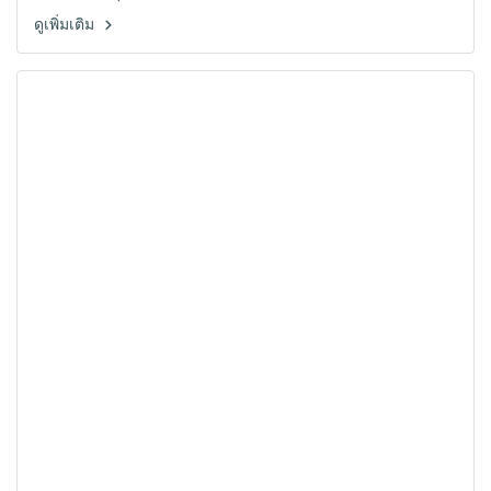
ดูเพิ่มเติม