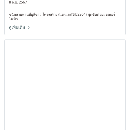
8 พ.ย. 2567
ชนิดสายพานพียูสีขาว โครงสร้างสแตนเลส(SUS304) ชุดขับด้วยมอตเอร์
ไฟฟ้า
ดูเพิ่มเติม