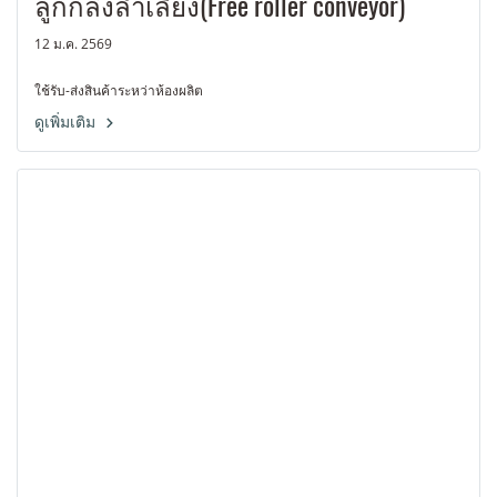
ลูกกลิ้งลำเลียง(Free roller conveyor)
12 ม.ค. 2569
ใช้รับ-ส่งสินค้าระหว่าห้องผลิต
ดูเพิ่มเติม