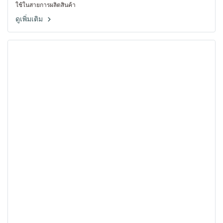
ใช้ในสายการผลิตสินค้า
ดูเพิ่มเติม