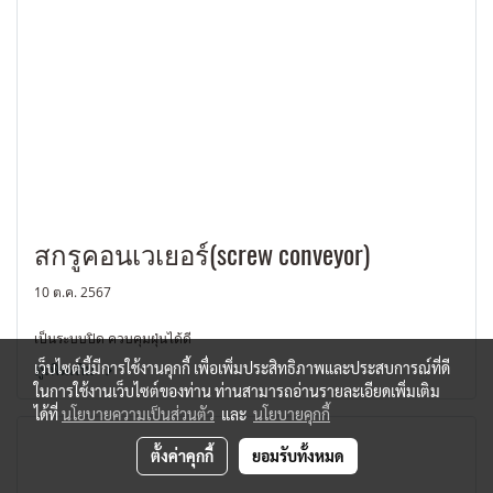
สกรูคอนเวเยอร์(screw conveyor)
10 ต.ค. 2567
เป็นระบบปิด ควบคุมฝุ่นได้ดี
เว็บไซต์นี้มีการใช้งานคุกกี้ เพื่อเพิ่มประสิทธิภาพและประสบการณ์ที่ดี
ดูเพิ่มเติม
ในการใช้งานเว็บไซต์ของท่าน ท่านสามารถอ่านรายละเอียดเพิ่มเติม
ได้ที่
นโยบายความเป็นส่วนตัว
และ
นโยบายคุกกี้
ตั้งค่าคุกกี้
ยอมรับทั้งหมด