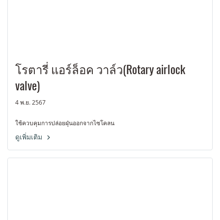
โรตารี่ แอร์ล็อค วาล์ว(Rotary airlock
valve)
4 พ.ย. 2567
ใช้ควบคุมการปล่อยฝุ่นออกจากไซโคลน
ดูเพิ่มเติม