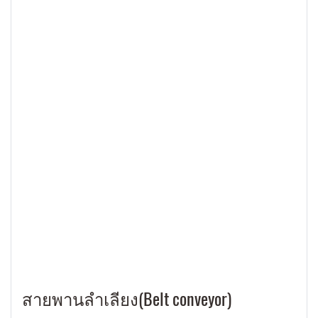
สายพานลำเลียง(Belt conveyor)