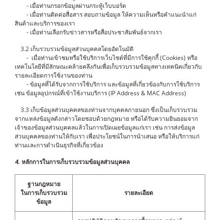
- เมื่อท่านกรอกข้อมูลผ่านกระทู้เว็บบอร์ด
- เมื่อท่านติดต่อสื่อสาร สอบถามข้อมูล ให้ความเห็นหรือคำแนะนำแก่
สินค้าและบริการของเรา
- เมื่อท่านเลือกรับข่าวสารหรือสื่อประชาสัมพันธ์จากเรา
3.2 เก็บรวบรวมข้อมูลส่วนบุคคลโดยอัตโนมัติ
- เมื่อท่านเข้าชมหรือใช้บริการเว็บไซต์ที่มีการใช้คุกกี้ (Cookies) หรือ
เทคโนโลยีที่มีลักษณะคล้ายคลึงกันเพื่อเก็บรวบรวมข้อมูลทางเทคนิคเกี่ยวกับ
รายละเอียดการใช้งานของท่าน
- ข้อมูลที่ได้รับจากการใช้บริการ และข้อมูลที่เกี่ยวข้องกับการใช้บริการ
เช่น ข้อมูลอุปกรณ์ที่เข้าใช้งานบริการ (IP Address & MAC Address)
3.3 เก็บข้อมูลส่วนบุคคลของท่านจากบุคคลภายนอก ซึ่งเป็นเก็บรวบรวม
จากแหล่งข้อมูลดังกล่าวโดยชอบด้วยกฎหมาย หรือได้รับความยินยอมจาก
เจ้าของข้อมูลส่วนบุคคลแล้วในการเปิดเผยข้อมูลแก่เรา เช่น การส่งข้อมูล
ส่วนบุคคลของท่านให้กับเรา เพื่อประโยชน์ในการนำเสนอ หรือให้บริการแก่
ท่านและการดำเนินธุรกิจที่เกี่ยวข้อง
4. หลักการในการเก็บรวบรวมข้อมูลส่วนบุคคล
ฐานกฎหมาย
ในการเก็บรวบรวม
รายละเอียด
ข้อมูล