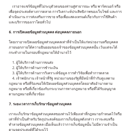
เราอาจแชร์ข้อมูลที่ไม่ระบุตัวตนของท่านสู่สาธารณะ หรือ พาร์ทเนอร์ หรือ
เพื่อจุดประสงค์ทางการตลาด การวิเคราะห์ประสิทธิภาพของเว็บไซต์ และการ
ดำเนินงาน การส่งเสริมการขาย หรือเพื่อแสดงเทรนด์เกี่ยวกับการใช้สินค้า
และบริการของเราโดยทั่วไป
6. การเปิดเผยข้อมูลส่วนบุคคล ต่อบุคคลภายนอก
โดยเราอาจเปิดเผยข้อมูลส่วนบุคคลเท่าที่จำเป็นให้แก่หน่วยงานหรือบุคคล
ภายนอกภายใต้ความยินยอมของเจ้าของข้อมูลส่วนบุคคลนั้น เว้นแต่จะได้
กระทำภายในกรอบที่กฎหมายให้อำนาจไว้
1. ผู้ให้บริการด้านการขนส่ง
2. ผู้ให้บริการด้านการชำระเงิน
3. ผู้ให้บริการด้านการวิเคราะห์ข้อมูล การทำวิจัยเพื่อทำการตลาด
4. เจ้าพนักงาน เจ้าหน้าที่รัฐ หน่วยงานของรัฐที่มีหน้าที่กำกับดูแลตาม
กฎหมาย หรือที่ร้องขอให้เปิดเผยข้อมูลส่วนบุคคลโดยอาศัยอำนาจตาม
กฎหมาย หรือที่เกี่ยวข้องกับกระบวนการทางกฎหมาย หรือที่ได้รับอนุญาต
ตามกฎหมายที่เกี่ยวข้อง
7. ระยะเวลาการเก็บรักษาข้อมูลส่วนบุคคล
เราจะเก็บรักษาข้อมูลส่วนบุคคลของท่านไว้เพียงเท่าที่กฎหมายกำหนดไว้หรือ
เท่าที่จำเป็นสำหรับวัตถุประสงค์ของการเก็บข้อมูลดังกล่าว เราจะลบหรือ
ทำลายข้อมูลส่วนบุคคล เมื่อเห็นแล้วว่าการเก็บข้อมูลนั้น ไม่มีความจำเป็น
ตามจุดประสงค์ที่ได้ระบุไว้