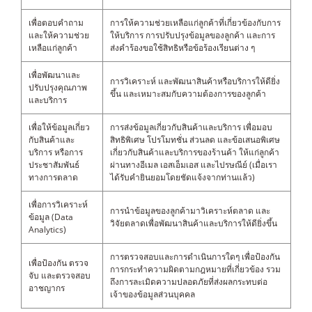
เพื่อตอบคำถาม
การให้ความช่วยเหลือแก่ลูกค้าที่เกี่ยวข้องกับการ
และให้ความช่วย
ให้บริการ การปรับปรุงข้อมูลของลูกค้า และการ
เหลือแก่ลูกค้า
ส่งคำร้องขอใช้สิทธิหรือข้อร้องเรียนต่าง ๆ
เพื่อพัฒนาและ
การวิเคราะห์ และพัฒนาสินค้าหรือบริการให้ดียิ่ง
ปรับปรุงคุณภาพ
ขึ้น และเหมาะสมกับความต้องการของลูกค้า
และบริการ
เพื่อให้ข้อมูลเกี่ยว
การส่งข้อมูลเกี่ยวกับสินค้าและบริการ เพื่อมอบ
กับสินค้าและ
สิทธิพิเศษ โปรโมทชั่น ส่วนลด และข้อเสนอพิเศษ
บริการ หรือการ
เกี่ยวกับสินค้าและบริการของร้านค้า ให้แก่ลูกค้า
ประชาสัมพันธ์
ผ่านทางอีเมล เอสเอ็มเอส และไปรษณีย์ (เมื่อเรา
ทางการตลาด
ได้รับคำยินยอมโดยชัดแจ้งจากท่านแล้ว)
เพื่อการวิเคราะห์
การนำข้อมูลของลูกค้ามาวิเคราะห์ตลาด และ
ข้อมูล (Data
วิจัยตลาดเพื่อพัฒนาสินค้าและบริการให้ดียิ่งขึ้น
Analytics)
การตรวจสอบและการดำเนินการใดๆ เพื่อป้องกัน
เพื่อป้องกัน ตรวจ
การกระทำความผิดตามกฎหมายที่เกี่ยวข้อง รวม
จับ และตรวจสอบ
ถึงการละเมิดความปลอดภัยที่ส่งผลกระทบต่อ
อาชญากร
เจ้าของข้อมูลส่วนบุคคล