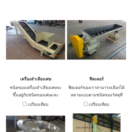
เครื่องลำเลียงเศษ
ฟีดเดอร์
ชนิดของเครื่องลำเลียงเศษจะ
ฟีดเดอร์ของเราสามารถเลือกได้
ขึ้นอยู่กับชนิดของเศษและ
หลายแบบตามชนิดของวัสดุที่
เงื่อนไขการใช้งานเป็นสำคัญ
จะป้อน และตามขบวนการการ
เปรียบเทียบ
เปรียบเทียบ
เครื่องลำเลียงเศษที่เราผลิตมีทั้ง
ใช้งานที่ต้องการ เช่น ป้อนชิ้น
แบบ โซ่ลำเลียงเศษ โซ่กวาด
ไม้สับ ป้อนถ่านหิน ป้อนแกลบ
สกรูลำเลียง ใช้งานในการ
หรือปูนขาว เป็นต้น
ลำเลียงเศษกลึง เศษชิ้นส่วนได