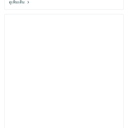
ดูเพิ่มเติม