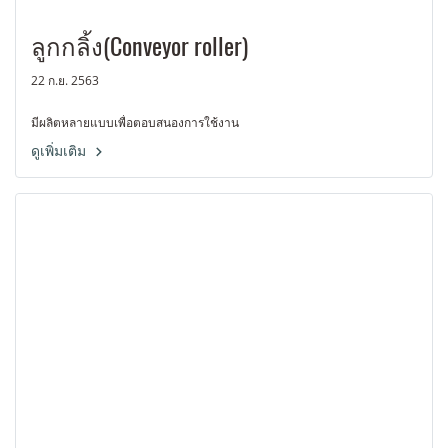
ลูกกลิ้ง(Conveyor roller)
22 ก.ย. 2563
มีผลิตหลายแบบเพื่อตอบสนองการใช้งาน
ดูเพิ่มเติม