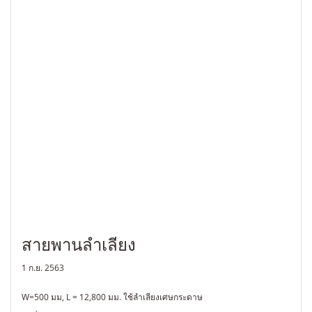
สายพานลำเลียง
1 ก.ย. 2563
W=500 มม, L = 12,800 มม. ใช้ลำเลียงเศษกระดาษ