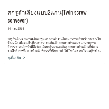
สกรูลำเลียงแบบ2แกน(Twin screw
conveyor)
14 ก.ค. 2563
สกรูลำเลียงตามภาพเป็นสกรูแฝด การทำงานโดยแกนทางด้านซ้ายส่งของไป
ข้างหน้า เมื่อของไปถึงปลายรางจะล้นเข้าแกนทางด้านขวา แกนสกรูทาง
ด้านขวาจะทำหน้าที่ดึงวัสดุเวียนกลับมาและล้นสู่แกนทางด้านซ้ายที่ปลาย
รางอีกด้านหนึ่ง การทำหน้าที่แบบนี้เป็นการทำให้วัสดุไหลวนเวียนอยู่ในตัว
สกรูฯ
ดูเพิ่มเติม