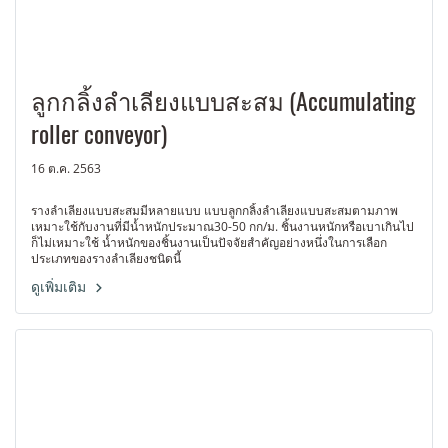
ลูกกลิ้งลำเลียงแบบสะสม (Accumulating
roller conveyor)
16 ต.ค. 2563
รางลำเลียงแบบสะสมมีหลายแบบ แบบลูกกลิ้งลำเลียงแบบสะสมตามภาพ
เหมาะใช้กับงานที่มีน้ำหนักประมาณ30-50 กก/ม. ชิ้นงานหนักหรือเบาเกินไป
ก็ไม่เหมาะใช้ น้ำหนักของชิ้นงานเป็นปัจจัยสำคัญอย่างหนึ่งในการเลือก
ประเภทของรางลำเลียงชนิดนี้
ดูเพิ่มเติม