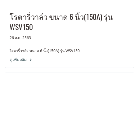
โรตารี่วาล์ว ขนาด 6 นิ้ว(150A) รุ่น
WSV150
26 ส.ค. 2563
โรตารี่วาล์ว ขนาด 6 นิ้ว(150A) รุ่น WSV150
ดูเพิ่มเติม