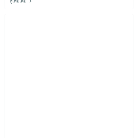
ดูเพิ่มเติม