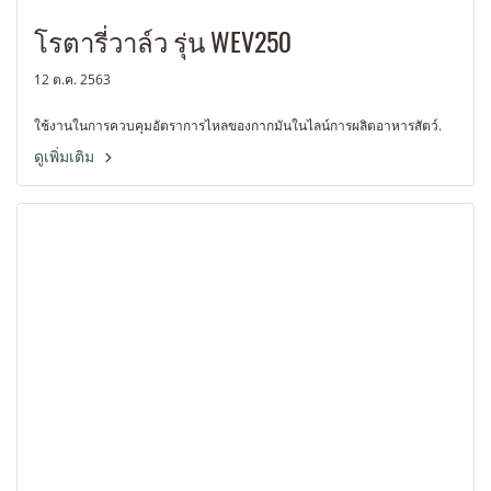
โรตารี่วาล์ว รุ่น WEV250
12 ต.ค. 2563
ใช้งานในการควบคุมอัตราการไหลของกากมันในไลน์การผลิตอาหารสัตว์.
ดูเพิ่มเติม