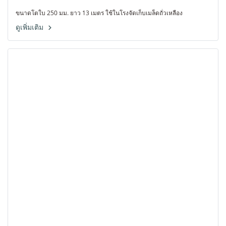
ขนาดโตใบ 250 มม. ยาว 13 เมตร ใช้ในโรงจัดเก็บเมล็ดถั่วเหลือง
ดูเพิ่มเติม