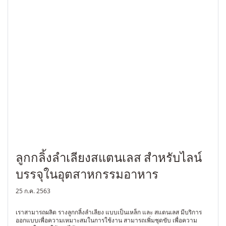
ลูกกลิ้งลำเลียงสแตนเลส สำหรับไลน์
บรรจุในอุตสาหกรรมอาหาร
25 ก.ค. 2563
เราสามารถผลิต รางลูกกลิ้งลำเลียง แบบเป็นเหล็ก และ สแตนเลส มีบริการ
ออกแบบเพื่อความเหมาะสมในการใช้งาน สามารถเพิ่มชุดขับ เพื่อความ