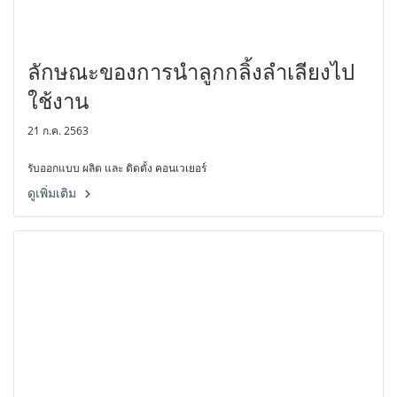
ลักษณะของการนำลูกกลิ้งลำเลียงไป
ใช้งาน
21 ก.ค. 2563
รับออกแบบ ผลิต และ ติดตั้ง คอนเวเยอร์
ดูเพิ่มเติม