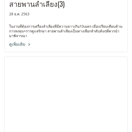
สายพานลำเลียง(3)
28 ธ.ค. 2563
ในงานที่ต้องการเครื่องลำเลียงที่มีความยาวเกิน10เมตร เมือเปรียบเทียบด้าน
การลงทุน+การดูแลรักษา สายพานลำเลียงเป็นทางเลือกลำดับต้นๆที่ควรนำ
มาพิจารณา
ดูเพิ่มเติม