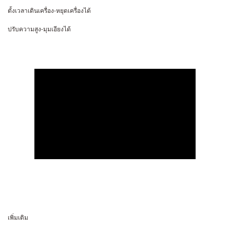
ตั้งเวลาเดินเครื่อง-หยุดเครื่องได้
ปรับความสูง-มุมเอียงได้
เพิ่มเติม