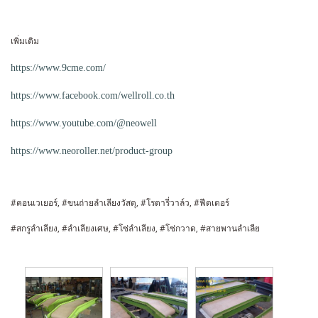
เพิ่มเติม
https://www.9cme.com/
https://www.facebook.com/wellroll.co.th
https://www.youtube.com/@neowell
https://www.neoroller.net/product-group
#คอนเวเยอร์, #ขนถ่ายลำเลียงวัสดุ, #โรตารี่วาล์ว, #ฟีดเดอร์
#สกรูลำเลียง, #ลำเลียงเศษ, #โซ่ลำเลียง, #โซ่กวาด, #สายพานลำเลีย