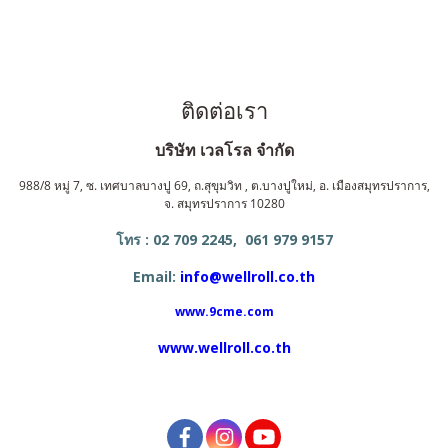
ติดต่อเรา
บริษัท เวลโรล จำกัด
988/8 หมู่ 7, ซ. เทศบาลบางปู 69, ถ.สุขุมวิท , ต.บางปูใหม่, อ. เมืองสมุทรปราการ,
จ. สมุทรปราการ 10280
โทร : 02 709 2245, 061 979 9157
Email:
info@wellroll.co.th
www.9cme.com
www.wellroll.co.th