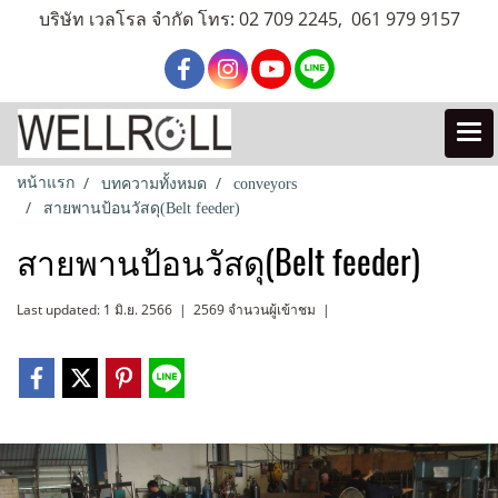
บริษัท เวลโรล จำกัด โทร: 02 709 2245, 061 979 9157
หน้าแรก
บทความทั้งหมด
conveyors
สายพานป้อนวัสดุ(Belt feeder)
สายพานป้อนวัสดุ(Belt feeder)
Last updated: 1 มิ.ย. 2566
|
2569 จำนวนผู้เข้าชม
|