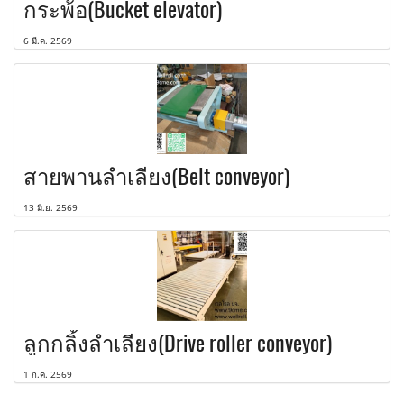
กระพ้อ(Bucket elevator)
6 มี.ค. 2569
สายพานลำเลียง(Belt conveyor)
13 มิ.ย. 2569
ลูกกลิ้งลำเลียง(Drive roller conveyor)
1 ก.ค. 2569