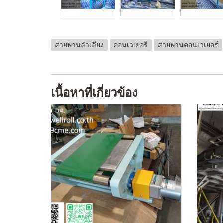
สายพานลำเลียง
คอนเวเยอร์
สายพานคอนเวเยอร์
เนื้อหาที่เกี่ยวข้อง