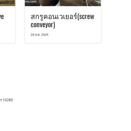
ve
สกรูคอนเวเยอร์(screw
conveyor)
20 พ.ค. 2569
การ 10280