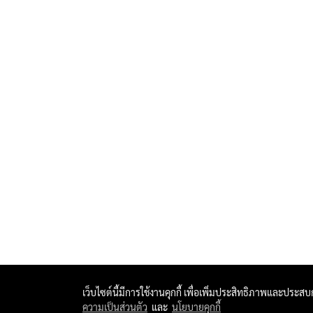
เว็บไซต์นี้มีการใช้งานคุกกี้ เพื่อเพิ่มประสิทธิภาพและประส
ความเป็นส่วนตัว
และ
นโยบายคุกกี้