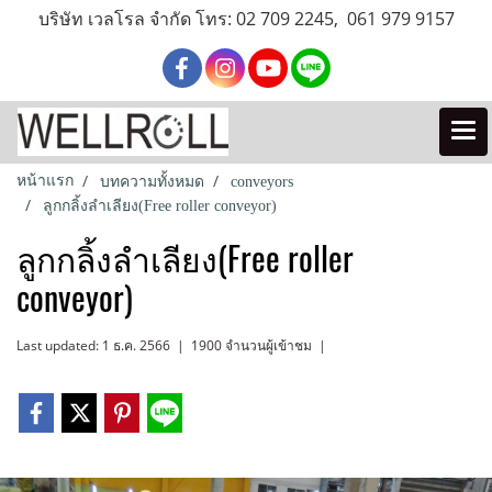
บริษัท เวลโรล จำกัด โทร: 02 709 2245, 061 979 9157
หน้าแรก
บทความทั้งหมด
conveyors
ลูกกลิ้งลำเลียง(Free roller conveyor)
ลูกกลิ้งลำเลียง(Free roller
conveyor)
Last updated: 1 ธ.ค. 2566
|
1900 จำนวนผู้เข้าชม
|