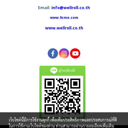
Email:
info@wellroll.co.th
www.9cme.com
www.wellroll.co.th
@wellroll
เว็บไซต์นี้มีการใช้งานคุกกี้ เพื่อเพิ่มประสิทธิภาพและประสบการณ์ที่ดี
ในการใช้งานเว็บไซต์ของท่าน ท่านสามารถอ่านรายละเอียดเพิ่มเติม