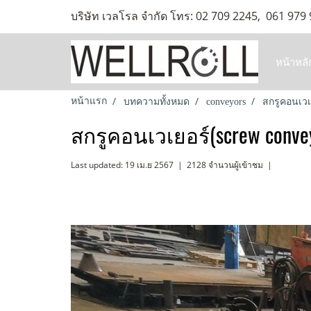
บริษัท เวลโรล จำกัด โทร: 02 709 2245, 061 979
หน้าหลั
หน้าแรก
บทความทั้งหมด
conveyors
สกรูคอนเวเ
สกรูคอนเวเยอร์(screw conve
Last updated: 19 เม.ย 2567
|
2128 จำนวนผู้เข้าชม
|