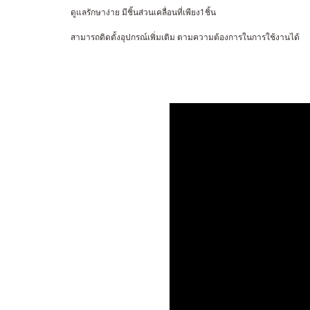
ดูแลรักษาง่าย มีชิ้นส่วนเคลื่อนที่เพียง1ชิ้น
สามารถติดตั้งอุปกรณ์เพิ่มเติม ตามความต้องการในการใช้งานได้