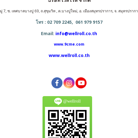
ู่ 7, ซ. เทศบาลบางปู 69, ถ.สุขุมวิท , ต.บางปูใหม่, อ. เมืองสมุทรปราการ, จ. สมุทรปรา
โทร : 02 709 2245, 061 979 9157
Email:
info@wellroll.co.th
www.9cme.com
www.wellroll.co.th
@wellroll