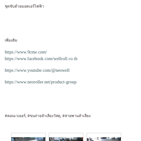
ชุดขับด้วยมอตเอร์ไฟฟ้า
เพิ่มเติม
https://www.9cme.com/
https://www.facebook.com/wellroll.co.th
https://www.youtube.com/@neowell
https://www.neoroller.net/product-group
#คอนเวเยอร์, #ขนถ่ายลำเลียงวัสดุ, #สายพานลำเลียง