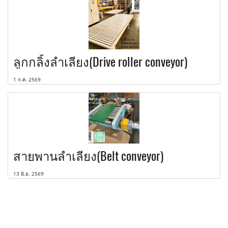
ลูกกลิ้งลำเลียง(Drive roller conveyor)
1 ก.ค. 2569
สายพานลำเลียง(Belt conveyor)
13 มิ.ย. 2569