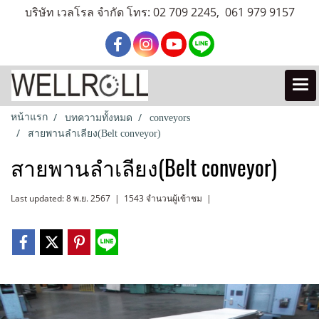
บริษัท เวลโรล จำกัด โทร: 02 709 2245, 061 979 9157
หน้าแรก
บทความทั้งหมด
conveyors
สายพานลำเลียง(Belt conveyor)
สายพานลำเลียง(Belt conveyor)
Last updated: 8 พ.ย. 2567
|
1543 จำนวนผู้เข้าชม
|