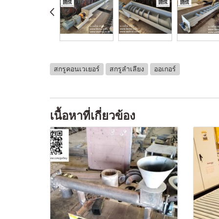
สกรูคอนเวเยอร์
สกรูลำเลียง
ออเกอร์
เนื้อหาที่เกี่ยวข้อง