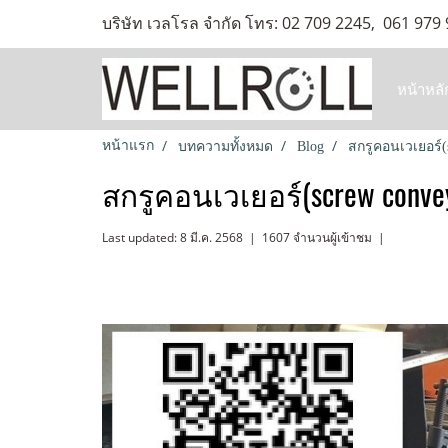
บริษัท เวลโรล จำกัด โทร: 02 709 2245, 061 979
หน้าหลั
หน้าแรก
บทความทั้งหมด
Blog
สกรูคอนเวเยอร์(
สกรูคอนเวเยอร์(screw conve
Last updated: 8 มี.ค. 2568
|
1607 จำนวนผู้เข้าชม
|