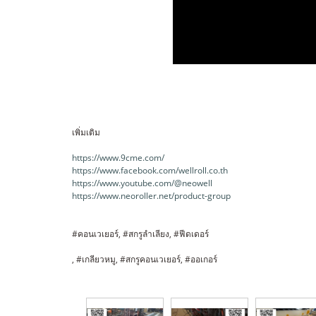
เพิ่มเติม
https://www.9cme.com/
https://www.facebook.com/wellroll.co.th
https://www.youtube.com/@neowell
https://www.neoroller.net/product-group
#คอนเวเยอร์, #สกรูลำเลียง, #ฟีดเดอร์
, #เกลียวหมู, #สกรูคอนเวเยอร์, #ออเกอร์