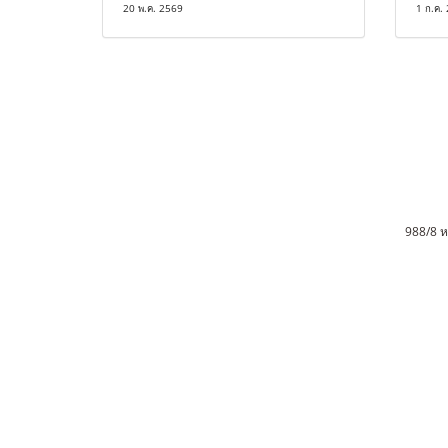
20 พ.ค. 2569
1 ก.ค.
988/8 หม