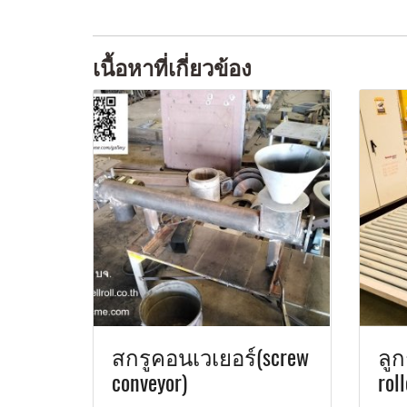
เนื้อหาที่เกี่ยวข้อง
สกรูคอนเวเยอร์(screw
ลูก
conveyor)
rol