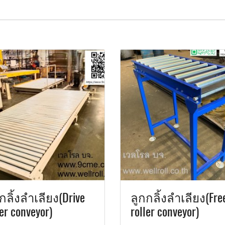
กลิ้งลำเลียง(Drive
ลูกกลิ้งลำเลียง(Fre
ler conveyor)
roller conveyor)