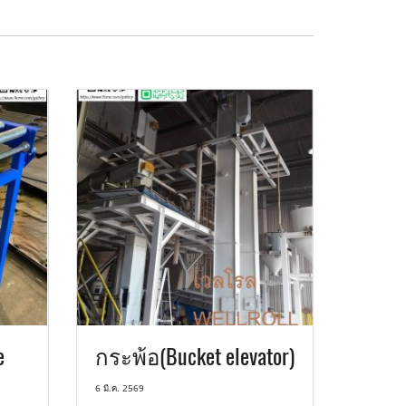
e
กระพ้อ(Bucket elevator)
6 มี.ค. 2569