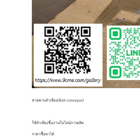
สายพานลำเลียง(Belt conveyor)
ใช้ลำเลียงชิ้นงานในไลน์การผลิต
ราคาซื้อหาได้