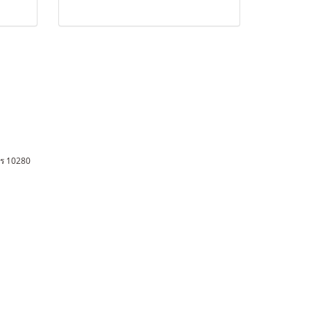
การ 10280