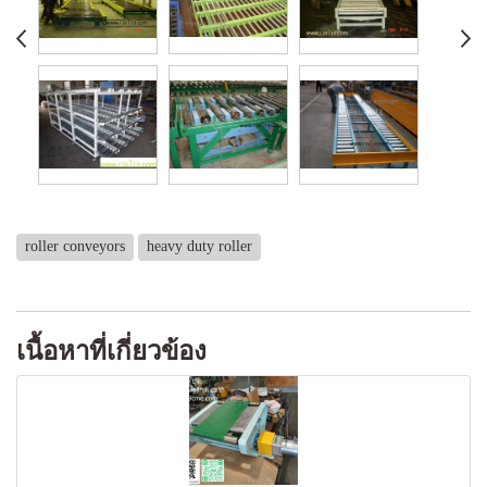
roller conveyors
heavy duty roller
เนื้อหาที่เกี่ยวข้อง