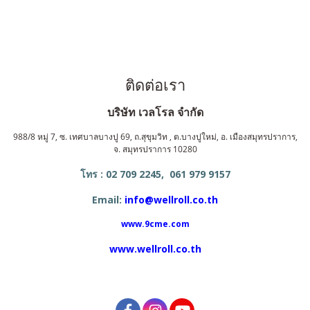
ติดต่อเรา
บริษัท เวลโรล จำกัด
988/8 หมู่ 7, ซ. เทศบาลบางปู 69, ถ.สุขุมวิท , ต.บางปูใหม่, อ. เมืองสมุทรปราการ,
จ. สมุทรปราการ 10280
โทร : 02 709 2245, 061 979 9157
Email:
info@wellroll.co.th
www.9cme.com
www.wellroll.co.th