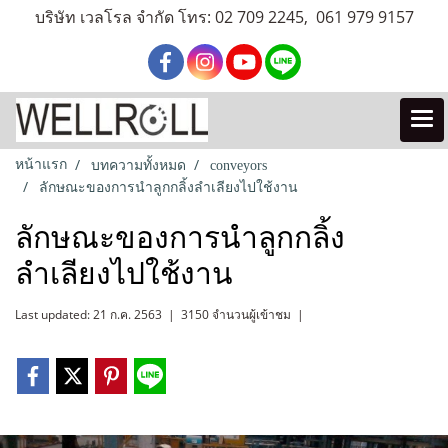
บริษัท เวลโรล จำกัด โทร: 02 709 2245, 061 979 9157
หน้าแรก
บทความทั้งหมด
conveyors
ลักษณะของการนำลูกกลิ้งลำเลียงไปใช้งาน
ลักษณะของการนำลูกกลิ้ง
ลำเลียงไปใช้งาน
Last updated: 21 ก.ค. 2563
|
3150 จำนวนผู้เข้าชม
|