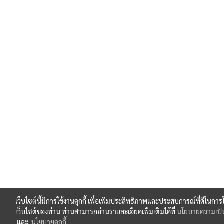
เว็บไซต์นี้มีการใช้งานคุกกี้ เพื่อเพิ่มประสิทธิภาพและประสบการณ์ที่ดีในการ
เว็บไซต์ของท่าน ท่านสามารถอ่านรายละเอียดเพิ่มเติมได้ที่
นโยบายความเป็น
และ
นโยบายคุกกี้