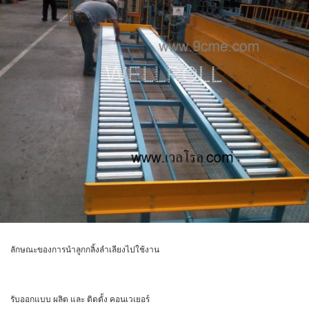
ลักษณะของการนำลูกกลิ้งลำเลียงไปใช้งาน
รับออกแบบ ผลิต และ ติดตั้ง คอนเวเยอร์