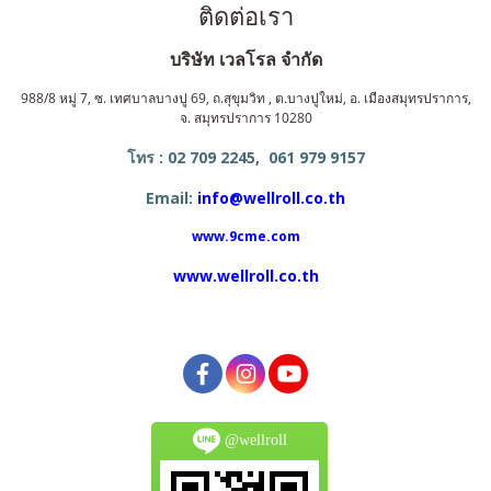
ติดต่อเรา
บริษัท เวลโรล จำกัด
988/8 หมู่ 7, ซ. เทศบาลบางปู 69, ถ.สุขุมวิท , ต.บางปูใหม่, อ. เมืองสมุทรปราการ,
จ. สมุทรปราการ 10280
โทร : 02 709 2245, 061 979 9157
Email:
info@wellroll.co.th
www.9cme.com
www.wellroll.co.th
@wellroll