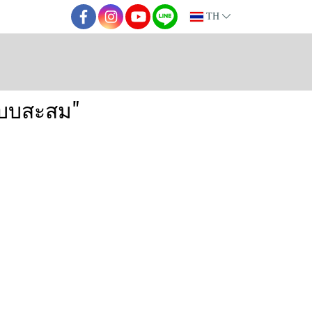
TH
แบบสะสม"