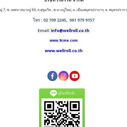
ู่ 7, ซ. เทศบาลบางปู 69, ถ.สุขุมวิท , ต.บางปูใหม่, อ. เมืองสมุทรปราการ, จ. สมุทรปรา
โทร : 02 709 2245, 061 979 9157
Email:
info@wellroll.co.th
www.9cme.com
www.wellroll.co.th
@wellroll