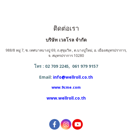
ติดต่อเรา
บริษัท เวลโรล จำกัด
988/8 หมู่ 7, ซ. เทศบาลบางปู 69, ถ.สุขุมวิท , ต.บางปูใหม่, อ. เมืองสมุทรปราการ,
จ. สมุทรปราการ 10280
โทร : 02 709 2245, 061 979 9157
Email:
info@wellroll.co.th
www.9cme.com
www.wellroll.co.th