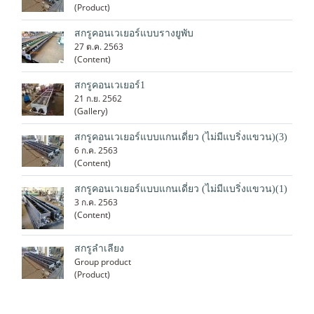
(Product)
สกรูคอนเวเยอร์แบบรางยูพับ
27 ต.ค. 2563
(Content)
สกรูคอนเวเยอร์1
21 ก.ย. 2562
(Gallery)
สกรูคอนเวเยอร์แบบแกนเดี่ยว (ไม่มีแบริ่งแขวน)(3)
6 ก.ค. 2563
(Content)
สกรูคอนเวเยอร์แบบแกนเดี่ยว (ไม่มีแบริ่งแขวน)(1)
3 ก.ค. 2563
(Content)
สกรูลำเลียง
Group product
(Product)