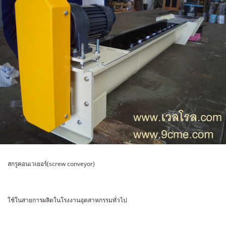
สกรูคอนเวเยอร์(screw conveyor)
ใช้ในสายการผลิตในโรงงานอุตสาหกรรมทั่วไป