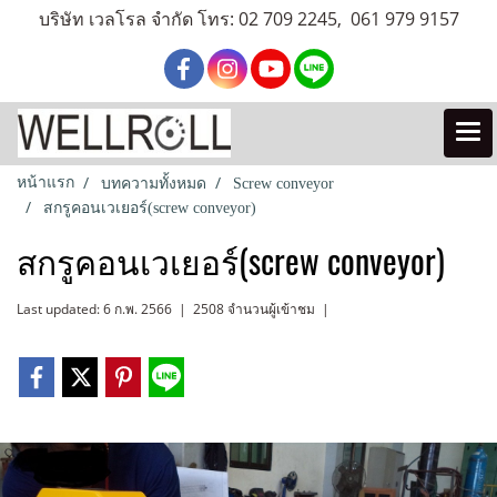
บริษัท เวลโรล จำกัด โทร: 02 709 2245, 061 979 9157
หน้าแรก
บทความทั้งหมด
Screw conveyor
สกรูคอนเวเยอร์(screw conveyor)
สกรูคอนเวเยอร์(screw conveyor)
Last updated: 6 ก.พ. 2566
|
2508 จำนวนผู้เข้าชม
|