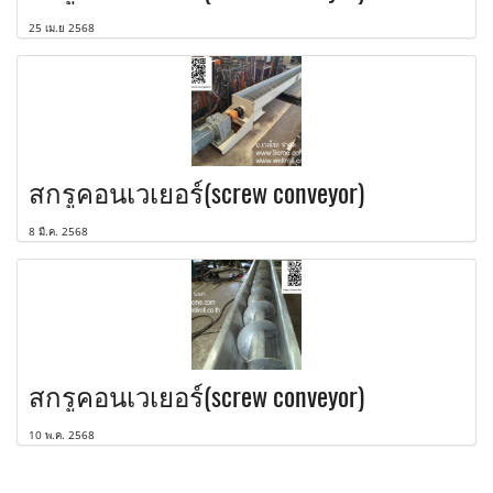
25 เม.ย 2568
สกรูคอนเวเยอร์(screw conveyor)
8 มี.ค. 2568
สกรูคอนเวเยอร์(screw conveyor)
10 พ.ค. 2568