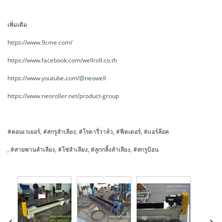
เพิ่มเติม
https://www.9cme.com/
https://www.facebook.com/wellroll.co.th
https://www.youtube.com/@neowell
https://www.neoroller.net/product-group
#คอนเวเยอร์, #สกรูลำเลียง, #โรตารี่วาล์ว, #ฟีดเดอร์, #แอร์ล๊อค
, #สายพานลำเลียง, #โซ่ลำเลียง, #ลูกกลิ้งลำเลียง, #สกรูป้อน