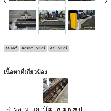
ออเกอร์
สกรูคอนเวเยอร์
คอนเวเยอร์
เนื้อหาที่เกี่ยวข้อง
สกรูคอนเวเยอร์(screw conveyor)