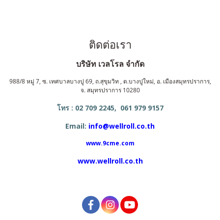
ติดต่อเรา
บริษัท เวลโรล จำกัด
988/8 หมู่ 7, ซ. เทศบาลบางปู 69, ถ.สุขุมวิท , ต.บางปูใหม่, อ. เมืองสมุทรปราการ,
จ. สมุทรปราการ 10280
โทร : 02 709 2245, 061 979 9157
Email:
info@wellroll.co.th
www.9cme.com
www.wellroll.co.th