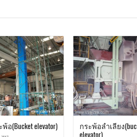
พ้อ(Bucket elevator)
กระพ้อลำเลียง(buc
elevator)
. 2567