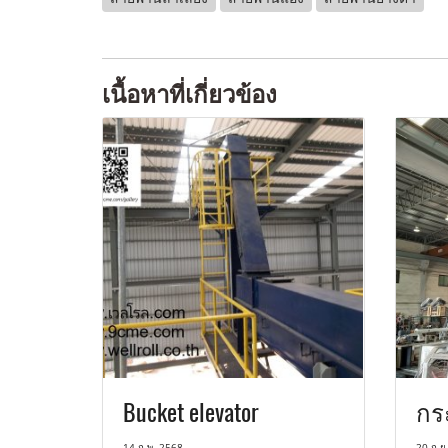
เนื้อหาที่เกี่ยวข้อง
Bucket elevator
กระ
14 ก.พ. 2568
20 ก.ย