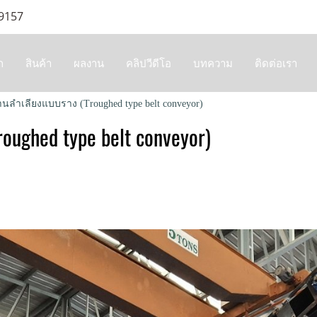
 9157
ก
สินค้า
ผลงาน
คลิปวีดีโอ
บทความ
ติดต่อเรา
นลำเลียงแบบราง (Troughed type belt conveyor)
hed type belt conveyor)