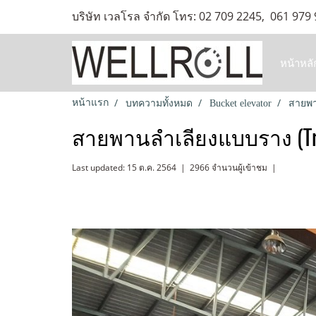
บริษัท เวลโรล จำกัด โทร: 02 709 2245, 061 979
หน้าหลั
หน้าแรก
บทความทั้งหมด
Bucket elevator
สายพา
สายพานลำเลียงแบบราง (Troug
Last updated: 15 ต.ค. 2564
|
2966 จำนวนผู้เข้าชม
|