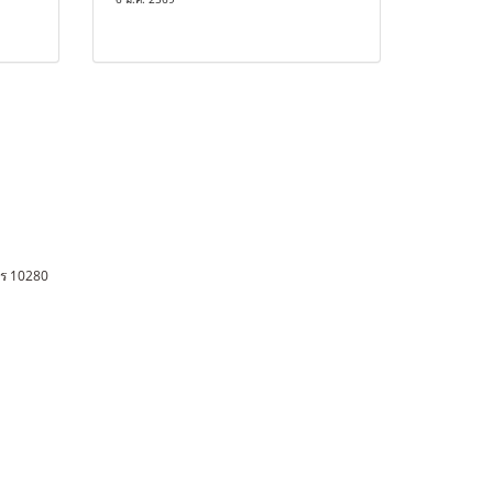
การ 10280