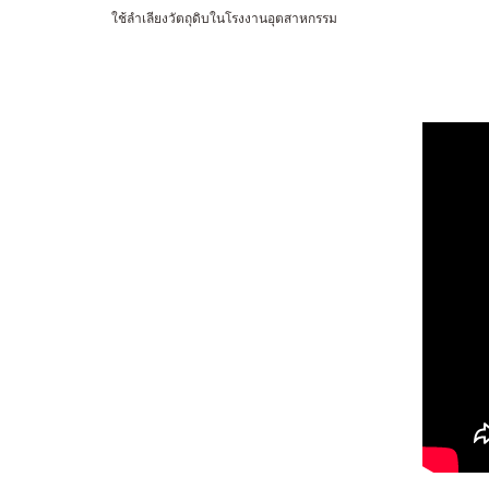
ใช้ลำเลียงวัตถุดิบในโรงงานอุตสาหกรรม