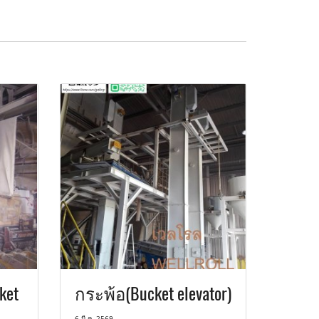
ket
กระพ้อ(Bucket elevator)
6 มี.ค. 2569