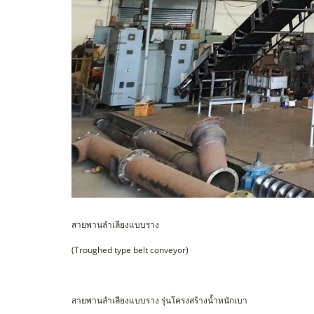
สายพานลำเลียงแบบราง
(Troughed type belt conveyor)
สายพานลำเลียงแบบราง รุ่นโครงสร้างน้ำหนักเบา