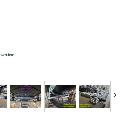
9w/videos