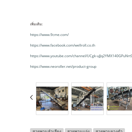
เพิ่มเติม:
https://www.9cme.com/
https://www.facebook.com/wellroll.co.th
https://www.youtube.com/channel/UCgk-uJJq2YMX140GPuNrt
https://www.neoroller.net/product-group
สายพานลำเลียง
สายพานแอ่ง
สายพานยางดำ