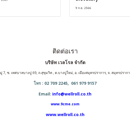
9 ก.ย. 2566
ติดต่อเรา
บริษัท เวลโรล จำกัด
ู่ 7, ซ. เทศบาลบางปู 69, ถ.สุขุมวิท , ต.บางปูใหม่, อ. เมืองสมุทรปราการ, จ. สมุทรปรา
โทร : 02 709 2245, 061 979 9157
Email:
info@wellroll.co.th
www.9cme.com
www.wellroll.co.th