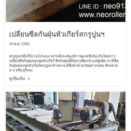
เปลี่ยนซีลกันฝุ่นหัวเกียร์สกรูปูนฯ
24 พ.ค. 2565
สกรูปูนฯเมื่อใช้งานไประยะเวลาหนึ่งจะต้องมีการดูแลเชิงป้องกันโดยการ
เปลี่ยนซีลกันฝุ่นของชุดหัวเกียร์ ซีลกันฝุ่นนี้มีหลายชิดแล้วแต่ผู้ผลิต เรามีซีล
กันฝุ่นของชุดหัวเกียร์สกรูปูนฯจำหน่าย มีซีลทำด้วยวัสดุต่างๆเช่น สักหลาด
ยาง หรือ ยูรีเทน
ดูเพิ่มเติม