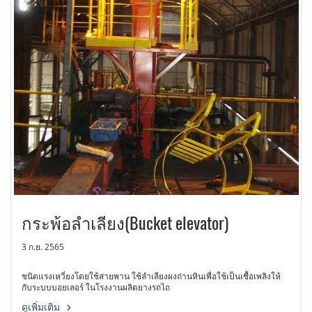
กระพ้อลำเลียง(Bucket elevator)
3 ก.ย. 2565
ชนิดแรงเหวี่ยงโดยใช้สายพาน ใช้ลำเลียงผงถ่านหินเพื่อใช้เป็นเชื้อเพลิงให้
กับระบบบอยเลอร์ ในโรงงานผลิตยางรถไถ
ดูเพิ่มเติม