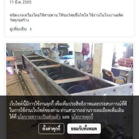
11 มี.ค. 2565
ชนิดแรงเหวี่ยงโดยใช้สายพาน ใช้ขนวัสดุขึ้นไซโล ใช้งานในโรงงานผลิต
วัสดุก่อสร้าง
ดูเพิ่มเติม
เว็บไซต์นี้มีการใช้งานคุกกี้ เพื่อเพิ่มประสิทธิภาพและประสบการณ์ที่ดี
ในการใช้งานเว็บไซต์ของท่าน ท่านสามารถอ่านรายละเอียดเพิ่มเติม
ได้ที่
นโยบายความเป็นส่วนตัว
และ
นโยบายคุกกี้
ตั้งค่าคุกกี้
ยอมรับทั้งหมด