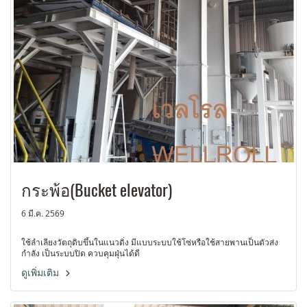
กระพ้อ(Bucket elevator)
6 มี.ค. 2569
ใช้ลำเลียงวัตถุดิบขึ้นในแนวดิ่ง มีแบบระบบใช้โซ่หรือใช้สายพานเป็นตัวส่ง
กำลัง เป็นระบบปิด ควบคุมฝุ่นได้ดี
ดูเพิ่มเติม