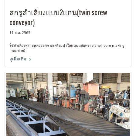
สกรูลำเลียงแบบ2แกน(twin screw
conveyor)
11 ส.ค. 2565
ใช้ลำเลียงทรายหล่อออกจากเครื่องทำใส้แบบหล่อทราย(shell core making
machine)
ดูเพิ่มเติม