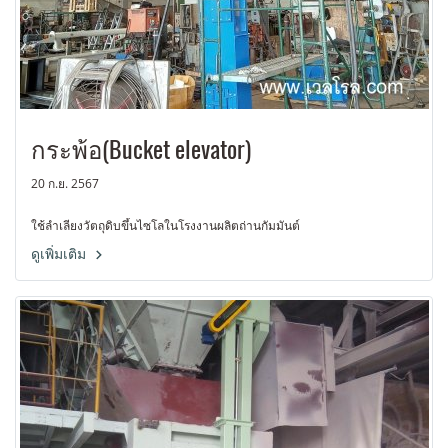
กระพ้อ(Bucket elevator)
20 ก.ย. 2567
ใช้ลำเลียงวัตถุดิบขึ้นไซโลในโรงงานผลิตถ่านกัมมันต์
ดูเพิ่มเติม