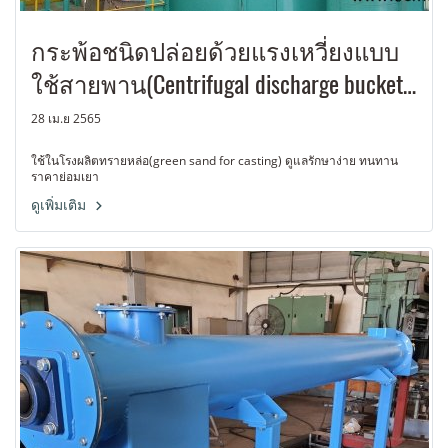
กระพ้อชนิดปล่อยด้วยแรงเหวี่ยงแบบ
ใช้สายพาน(Centrifugal discharge bucket
elevator using belt)
28 เม.ย 2565
ใช้ในโรงผลิตทรายหล่อ(green sand for casting) ดูแลรักษาง่าย ทนทาน
ราคาย่อมเยา
ดูเพิ่มเติม