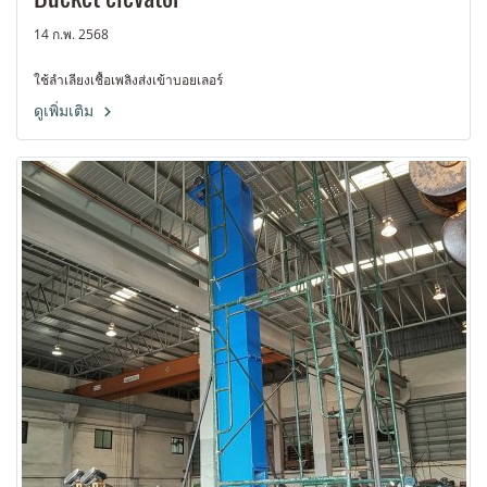
14 ก.พ. 2568
ใช้ลำเลียงเชื้อเพลิงส่งเข้าบอยเลอร์
ดูเพิ่มเติม