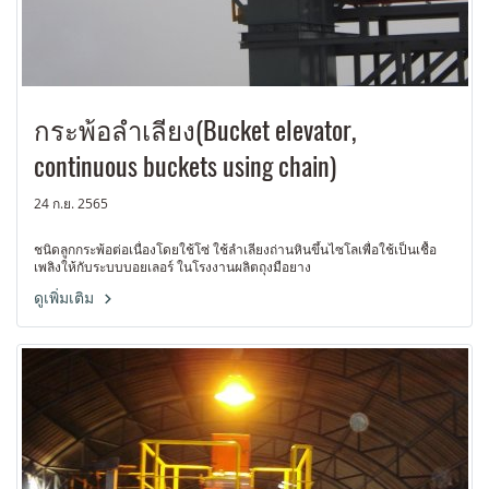
กระพ้อลำเลียง(Bucket elevator,
continuous buckets using chain)
24 ก.ย. 2565
ชนิดลูกกระพ้อต่อเนื่องโดยใช้โซ่ ใช้ลำเลียงถ่านหินขึ้นไซโลเพื่อใช้เป็นเชื้อ
เพลิงให้กับระบบบอยเลอร์ ในโรงงานผลิตถุงมือยาง
ดูเพิ่มเติม