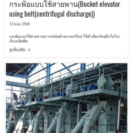
กระพ้อแบบใช้สายพาน(Bucket elevator
using belt(centrifugal discharge))
13 ม.ค. 2566
กระพ้อแบบใช้สายพาน(การปล่อยด้วยแรงเหวี่ยง) ใช้ลำเลียงวัตถุดิบในโรง
เก็บเมล็ดพืช
ดูเพิ่มเติม