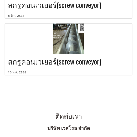
สกรูคอนเวเยอร์(screw conveyor)
8 มี.ค. 2568
สกรูคอนเวเยอร์(screw conveyor)
10 พ.ค. 2568
ติดต่อเรา
บริษัท เวลโรล จำกัด