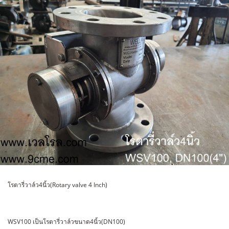
โรตารี่วาล์ว4นิ้ว(Rotary valve 4 Inch)
WSV100 เป็นโรตารี่วาล์วขนาด4นิ้ว(DN100)