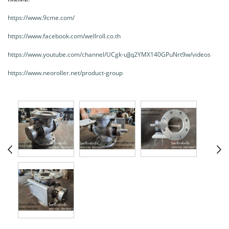
https://www.9cme.com/
https://www.facebook.com/wellroll.co.th
https://www.youtube.com/channel/UCgk-uJJq2YMX140GPuNrt9w/videos
https://www.neoroller.net/product-group