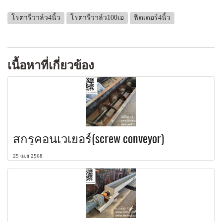
โรตารี่วาล์ว4นิ้ว
โรตารี่วาล์ว100เอ
ฟีดเดอร์4นิ้ว
เนื้อหาที่เกี่ยวข้อง
สกรูคอนเวเยอร์(screw conveyor)
25 เม.ย 2568