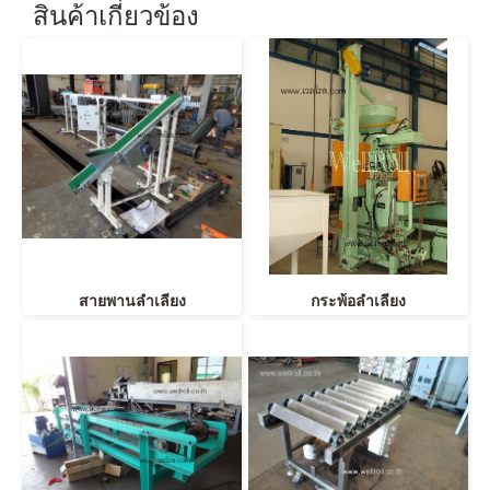
สินค้าเกี่ยวข้อง
สายพานลำเลียง
กระพ้อลำเลียง