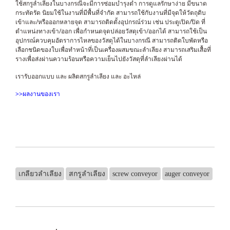
ใช้สกรูลำเลียงในบางกรณีจะมีการซ่อมบำรุงต่ำ การดูแลรักษาง่าย มีขนาด
กระทัดรัด นิยมใช้ในงานที่มีพื้นที่จำกัด สามารถใช้กับงานที่มีจุดให้วัตถุดิบ
เข้าและ/หรือออกหลายจุด สามารถติดตั้งอุปกรณ์ร่วม เช่น ประตูเปิด/ปิด ที่
ตำแหน่งทางเข้า/ออก เพื่อกำหนดจุดปล่อยวัสดุเข้า/ออกได้ สามารถใช้เป็น
อุปกรณ์ควบคุมอัตราการไหลของวัสดุได้ในบางกรณี สามารถติดใบพัดหรือ
เลือกชนิดของใบเพื่อทำหน้าที่เป็นเครื่องผสมขณะลำเลียง สามารถเสริมเสื้อที่
รางเพื่อส่งผ่านความร้อนหรือความเย็นไปยังวัสดุที่ลำเลียงผ่านได้
เรารับออกแบบ และ ผลิตสกรูลำเลียง และ อะไหล่
>>ผลงานของเรา
เกลียวลำเลียง
สกรูลำเลียง
screw conveyor
auger conveyor