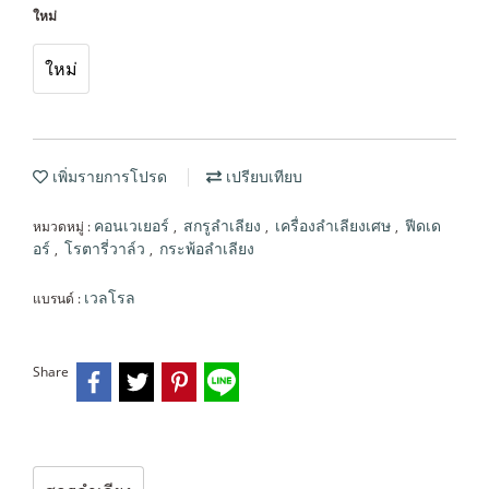
ใหม่
ใหม่
เพิ่มรายการโปรด
เปรียบเทียบ
หมวดหมู่ :
,
,
,
คอนเวเยอร์
สกรูลำเลียง
เครื่องลำเลียงเศษ
ฟีดเด
,
,
อร์
โรตารี่วาล์ว
กระพ้อลำเลียง
แบรนด์ :
เวลโรล
Share