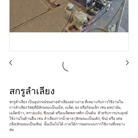
สกรูลำเลียง
สกรูลำเลียง เป็นอุปกรณ์ขนถ่ายลำเลียงอย่างง่าย ที่เหมาะกับการใช้งานใน
การลำเลียงวัสดุที่มีลักษณะเป็นเม็ด, เมล็ด, ผง หรือก้อนเล็ก เช่น ผลปาล์ม,
เมล็ดข้าว, ทรายแห้ง, ซีเมนต์ หรือเมล็ดพลาสติก เป็นต้น สำหรับการประยุกต์
ใช้งานในด้านอื่น เช่น ลำเลียงกากน้ำตาล (ลักษณะเป็นเค้ก, ข้น) หรือ เศษ
กลึง(ลักษณะเป็นเส้น) นั้นเป็นไปได้ ภายใต้การออกแบบการใช้งานที่เหมาะ
สม